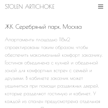
STOLEN ARTICHOKE
ЖК Серебряный парк, Москва
Апартаменты площадью 118м2
спроектированы таким образом, чтобы
обеспечить максимальный комфорт заказчику.
Гостиная объединена с кухней и обеденной
зоной для комфортных встреч с семьёй и
друзьями. В кабинете заказчик может
уединиться при помощи раздвижных дверей,
которые разделяют гостиную и кабинет. У
каждой из спален предусмотрена отдельная