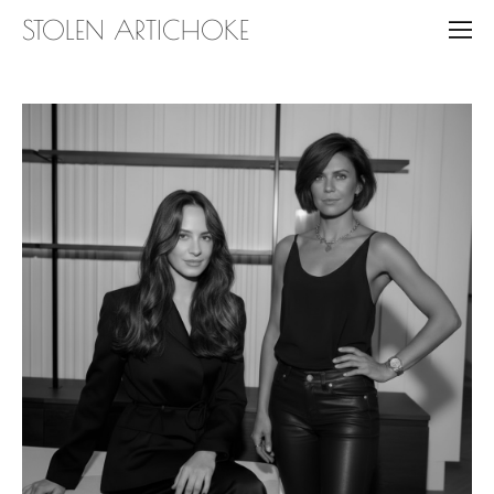
STOLEN ARTICHOKE